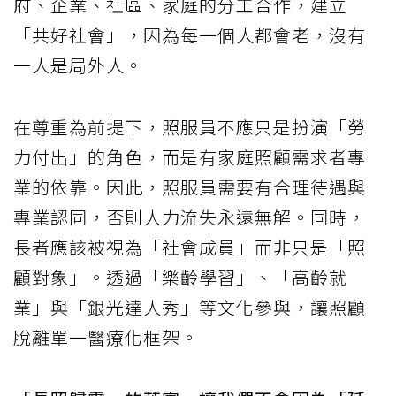
府、企業、社區、家庭的分工合作，建立
「共好社會」，因為每一個人都會老，沒有
一人是局外人。
在尊重為前提下，照服員不應只是扮演「勞
力付出」的角色，而是有家庭照顧需求者專
業的依靠。因此，照服員需要有合理待遇與
專業認同，否則人力流失永遠無解。同時，
長者應該被視為「社會成員」而非只是「照
顧對象」。透過「樂齡學習」、「高齡就
業」與「銀光達人秀」等文化參與，讓照顧
脫離單一醫療化框架。