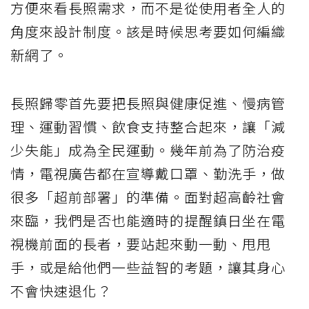
方便來看長照需求，而不是從使用者全人的
角度來設計制度。該是時候思考要如何編織
新網了。
長照歸零首先要把長照與健康促進、慢病管
理、運動習慣、飲食支持整合起來，讓「減
少失能」成為全民運動。幾年前為了防治疫
情，電視廣告都在宣導戴口罩、勤洗手，做
很多「超前部署」的準備。面對超高齡社會
來臨，我們是否也能適時的提醒鎮日坐在電
視機前面的長者，要站起來動一動、甩甩
手，或是給他們一些益智的考題，讓其身心
不會快速退化？