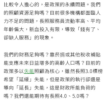
比較令人擔心的，是政策的永續問題。我們
的照顧資源足夠嗎？目前很多機構都面臨人
力不足的問題，長照服務員流動率高、平均
年齡偏大，新血投入有限，導致「錢有了、
卻缺人服務」的現象。
我們的財務足夠嗎？靠菸捐或其他稅收補貼
能支應未來日益增多的高齡人口嗎？目前的
政策多以
失能
照顧為核心，雖然長照3.0標榜
希望「延緩」失能，但是政策的執行卻還是
導向「延長」失能，這是財政所能負荷的
嗎？我們還能期待有長照4.0、5.0嗎？