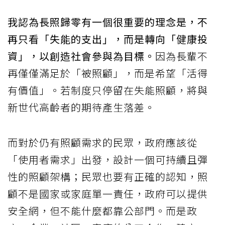
我認為長照歸零有一個很重要的理念是，不
再只看「失能的支出」，而是轉向「健康投
資」，以創造社會參與為目標。
因為長輩不
再僅僅滿足於「被照顧」，而是希望「活得
有價值」。若制度只停留在失能照顧，將與
新世代高齡者的期待產生落差。
而對於仍有照顧需求的民眾，政府應該從
「使用者需求」出發，設計一個可持續且彈
性的照顧架構；民眾也要有正確的認知，照
顧不是國家或家庭單一責任，政府可以提供
安全網，但不能什麼都靠公部門。而是政