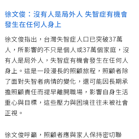
徐文俊：沒有人是局外人 失智症有機會
發生在任何人身上
徐文俊指出，台灣失智症人口已突破37萬
人，所影響的不只是個人或37萬個家庭，沒
有人是局外人，失智症有機會發生在任何人
身上。這是一段漫長的照顧旅程，照顧者除
了面對失智者病情的變化，還可能因長期承
擔照顧責任而提早離開職場，影響自身生活
重心與目標，這些壓力與困境往往未被社會
正視。
徐文俊呼籲，照顧者應與家人保持密切聯