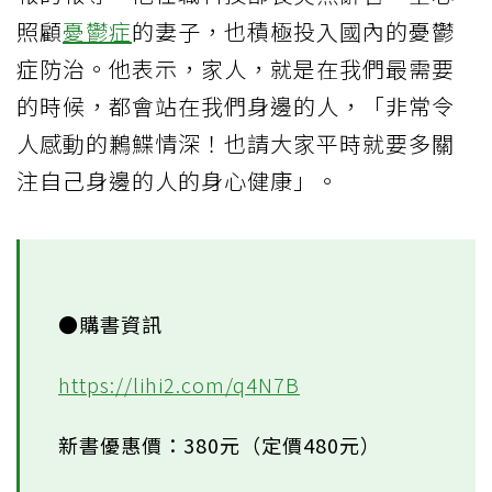
照顧
憂鬱症
的妻子，也積極投入國內的憂鬱
症防治。他表示，家人，就是在我們最需要
的時候，都會站在我們身邊的人，「非常令
人感動的鶼鰈情深！也請大家平時就要多關
注自己身邊的人的身心健康」。
●購書資訊
https://lihi2.com/q4N7B
新書優惠價：380元（定價480元）