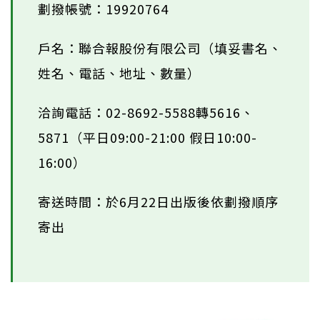
劃撥帳號：19920764
戶名：聯合報股份有限公司（填妥書名、
姓名、電話、地址、數量）
洽詢電話：02-8692-5588轉5616、
5871（平日09:00-21:00 假日10:00-
16:00）
寄送時間：於6月22日出版後依劃撥順序
寄出