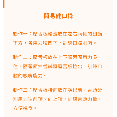
簡易健口操
動作一：壓舌板輪流放在左右兩側的臼齒
下方，各用力咬四下，訓練口腔肌肉。
動作二：壓舌板放在上下嘴唇間用力吸
住，隨著節拍嘗試將壓舌板拉出，訓練口
腔的吸吮能力。
動作三：壓舌板橫向放在嘴巴前，舌頭分
別用力往前頂、向上頂，訓練舌頭力量，
方便進食。