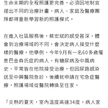
生命末期的全程照護更完善，必須因地制宜
提出不同的治療計畫，病人、家庭及醫療團
隊都得重新學習新的照護模式。
在進入社區服務後，蔡宏斌的感受甚深，體
會到治療場域的不同，會決定病人接受什麼
樣的醫療。他舉例，今年9月有一名60多歲罹
患巴金森氏症的病人，有糖尿病及中風病
史，平常皆在他院接受治療，但因尿路感染
送至中興醫院急診，後續就申請在宅急症醫
療，照護場域從醫院轉換至住家。
「炎熱的夏天，室內溫度高達34度，病人家