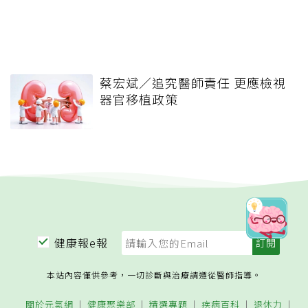
蔡宏斌／追究醫師責任 更應檢視
器官移植政策
健康報e報
本站內容僅供參考，一切診斷與治療請遵從醫師指導。
關於元氣網
健康聚樂部
精選專題
疾病百科
退休力