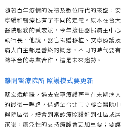
隨著百年疫情的洗禮及數位時代的來臨，安
寧緩和醫療也有了不同的定義。原本在台大
醫院服務的蔡宏斌，今年接任器捐病主中心
執行長，他說，器官捐贈移植、安寧療護及
病人自主都是善終的概念，不同的時代要有
跨平台的專業合作，這是未來趨勢。
離開醫療院所 照護模式要更新
蔡宏斌解釋，過去安寧療護著重在末期病人
的最後一哩路，借調至台北市立聯合醫院中
興院區後，體會到當診療照護進到社區或居
家後，廣泛性的支持療護會更加重要；要讓