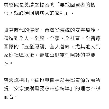
前總院長黃勝堅提及的「要找回醫者的初
心，就必須回到病人的家裡」。
隨著時代的演變，台灣從傳統的安寧療護，
精進到全人、全程、全家、全社區、全醫療
團隊的「五全照護」全人善終，尤其進入到
家庭社區以後，更加凸顯靈性照護的重要
性。
蔡宏斌指出，這也與衛福部長邱泰源先前所
提「安寧療護需要愈來愈精準」的理念不謀
而合。