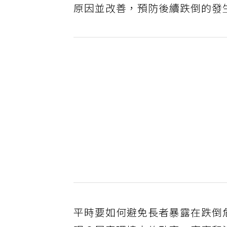
原因並改善，預防後續跌倒的發
平時要如何避免長者暴露在跌倒