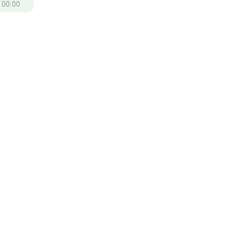
/
00:00