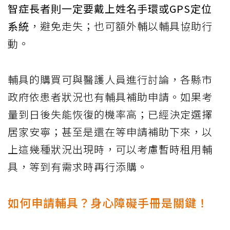
智症長者則一定要戴上姓名手環或GPS定位
系統
，避免走失；也可額外輔以輔具協助行
動。
輔具的購買可與醫護人員進行討論，各縣市
政府依患者狀況也有輔具補助申請。如果考
量到日後失能恢復的機率高；已經決定選擇
居家安寧；甚至是還在等申請補助下來，以
上這幾種狀況出現時，可以考慮暫時租用輔
具，等到有需求時再行添購。
如何申請輔具？身心障礙手冊是關鍵！