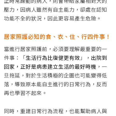
止時常躁動的病人，則會帶給家屬相對大的
壓力，因病人雖然有自主能力，卻處在認知
功能不全的狀況，因此更容易產生危險。
居家照護必知的食、衣、住、行四件事！
當進行居家照護前，必須要理解最重要的一
件事：「
生活行為比復健更有效
」，
出院到
回家，正好是病患建立生活的最好時機
，一
旦拖延，對於生活積極的企圖也可能變得低
落，導致原本能自主進行的日常行為，反而
再也學習不起來。
同時，重建日常行為流程，也能幫助病人與