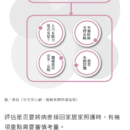
圖╱摘自《在宅安心顧，圖解長期照護指南》
評估是否要將病患接回家居家照護時，有幾
項重點需要審慎考量。