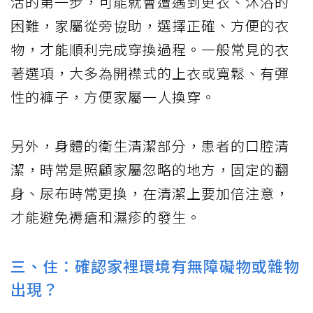
活的第一步，可能就會遭遇到更衣、沐浴的
困難，家屬從旁協助，選擇正確、方便的衣
物，才能順利完成穿換過程。一般常見的衣
著選項，大多為開襟式的上衣或寬鬆、有彈
性的褲子，方便家屬一人換穿。
另外，身體的衛生清潔部分，患者的口腔清
潔，時常是照顧家屬忽略的地方，固定的翻
身、尿布時常更換，在清潔上要加倍注意，
才能避免褥瘡和濕疹的發生。
三、住：確認家裡環境有無障礙物或雜物
出現？