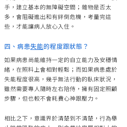
手，建立基本的無障礙空間；雜物是否太
多，會阻礙進出和有絆倒危機，考量完這
些，才能讓病人放心入住。
四、病患
失能
的程度跟狀態？
如果病患尚能維持一定的自立能力及安穩情
緒，在照料上會相對輕鬆；而如果病患處於
失能程度很高，幾乎無法行動的臥床狀況，
雖然需要專人隨時左右陪侍，擁有固定照顧
步驟，但也較不會耗費心神跟壓力。
相比之下，意識界於清楚到不清楚，行為舉