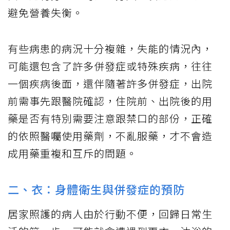
避免營養失衡。
有些病患的病況十分複雜，失能的情況內，
可能還包含了許多併發症或特殊疾病，往往
一個疾病後面，還伴隨著許多併發症，出院
前需事先跟醫院確認，住院前、出院後的用
藥是否有特別需要注意跟禁口的部份，正確
的依照醫囑使用藥劑，不亂服藥，才不會造
成用藥重複和互斥的問題。
二、衣：身體衛生與併發症的預防
居家照護的病人由於行動不便，回歸日常生