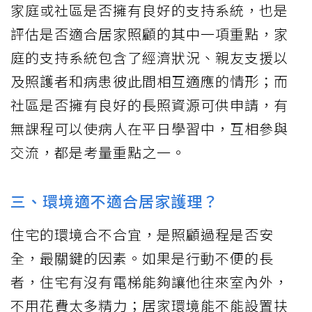
家庭或社區是否擁有良好的支持系統，也是
評估是否適合居家照顧的其中一項重點，家
庭的支持系統包含了經濟狀況、親友支援以
及照護者和病患彼此間相互適應的情形；而
社區是否擁有良好的長照資源可供申請，有
無課程可以使病人在平日學習中，互相參與
交流，都是考量重點之一。
三、環境適不適合居家護理？
住宅的環境合不合宜，是照顧過程是否安
全，最關鍵的因素。如果是行動不便的長
者，住宅有沒有電梯能夠讓他往來室內外，
不用花費太多精力；居家環境能不能設置扶