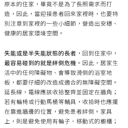
原本的住家，畢竟不是為了長照需求而打
造，因此，當迎接患者回來家裡時，也要特
別注意到家裡的一些小細節，營造出安穩、
健康的居家環境空間。
失能或是半失能狀態的長者
，回到住家中，
最容易碰到的就是絆倒危機
。因此，居家生
活中的任何障礙物、會導致滑倒的浴室地
板，都要仔細的改造成適合的無障礙空間。
延長線，電線應該收拾整齊並固定在牆角；
若有輪椅或行動馬桶等輔具，收拾時也應擺
在靠進牆邊的位置，避免患者絆倒。家具
上，則是避免使用有輪子、移動式的櫥櫃；