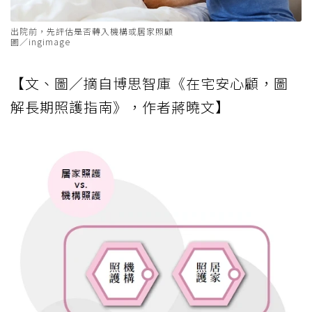
出院前，先評估是否轉入機構或居家照顧
圖／ingimage
【文、圖／摘自博思智庫《在宅安心顧，圖
解長期照護指南》，作者蔣曉文】