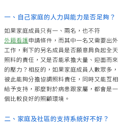
一、自己家庭的人力與能力是否足夠？
如果家庭成員只有一、兩名，也不符
外籍看護
申請條件，而其中一名又需要出外
工作，剩下的另名成員是否願意肩負起全天
照料的責任，又是否能承擔大量、迎面而來
的壓力？相反的，如果家庭成員人數眾多，
彼此能夠分擔協調照料責任，同時又能互相
給予支持，那麼對於病患跟家屬，都會是一
個比較良好的照顧環境。
二、家庭及社區的支持系統好不好？