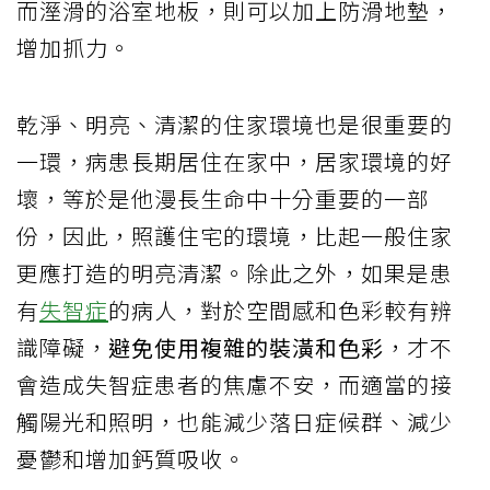
而溼滑的浴室地板，則可以加上防滑地墊，
增加抓力。
乾淨、明亮、清潔的住家環境也是很重要的
一環，病患長期居住在家中，居家環境的好
壞，等於是他漫長生命中十分重要的一部
份，因此，照護住宅的環境，比起一般住家
更應打造的明亮清潔。除此之外，如果是患
有
失智症
的病人，對於空間感和色彩較有辨
識障礙，
避免使用複雜的裝潢和色彩
，才不
會造成失智症患者的焦慮不安，而適當的接
觸陽光和照明，也能減少落日症候群、減少
憂鬱和增加鈣質吸收。