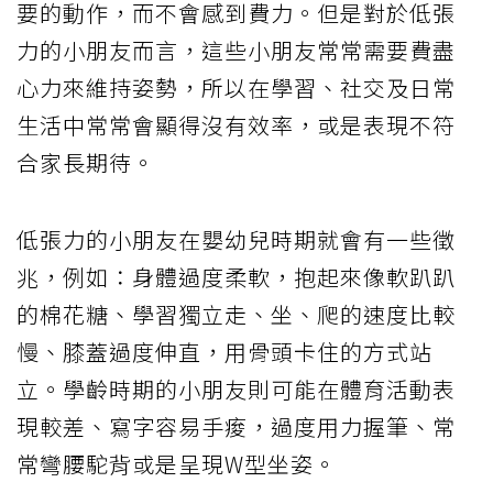
要的動作，而不會感到費力。但是對於低張
力的小朋友而言，這些小朋友常常需要費盡
心力來維持姿勢，所以在學習、社交及日常
生活中常常會顯得沒有效率，或是表現不符
合家長期待。
低張力的小朋友在嬰幼兒時期就會有一些徵
兆，例如：身體過度柔軟，抱起來像軟趴趴
的棉花糖、學習獨立走、坐、爬的速度比較
慢、膝蓋過度伸直，用骨頭卡住的方式站
立。學齡時期的小朋友則可能在體育活動表
現較差、寫字容易手痠，過度用力握筆、常
常彎腰駝背或是呈現W型坐姿。