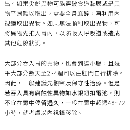
出。如果尖銳異物可能穿破食道黏膜或是異
物平滑難以取出，需要全身麻醉，再利用內
視鏡取出異物。如果無法順利取出異物，可
將異物先推入胃內，以防吸入呼吸道或造成
其他危險狀況。
大部分吞入胃的異物，也會到達小腸，且幾
乎大部分數天至2~4週可以由肛門自行排除。
因此，一般建議先觀察及保守性治療。但是
若吞入具有腐蝕性異物如水銀鈕扣電池，則
不宜在胃中停留過久
，一般在胃中超過48~72
小時，就考慮以內視鏡移除。