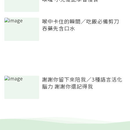
喉中卡住的瞬間／吃飯必備剪刀
吞藥先含口水
謝謝你留下來陪我／3種語言活化
腦力 謝謝你還記得我