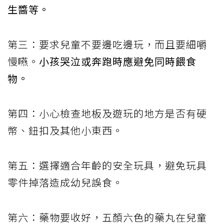
生醬等。
第三：要求兒童不要邊吃邊玩，而且要細嚼
慢嚥。
小孩哭泣或奔跑時應避免同時餵食
物。
第四：小心檢查地板及遊玩的地方是否有硬
幣、鈕扣及其他小東西。
第五：選擇適合年齡的安全玩具，避免玩具
零件掉落造成幼兒誤食。
第六：藥物要收好，五顏六色的藥丸在兒童