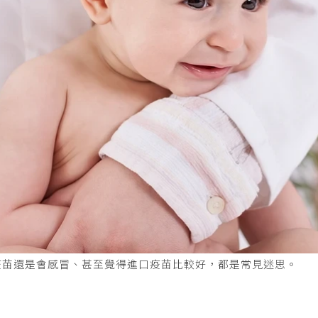
疫苗還是會感冒、甚至覺得進口疫苗比較好，都是常見迷思。