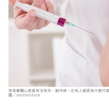
家長最關心疫苗有沒有效、副作用，也有人疑惑為什麼打
圖／shutterstock