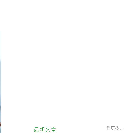
看更多
最新文章