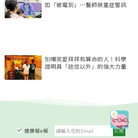
如「被電到」…醫師揪重症警訊
別嘲笑愛拜拜和算命的人！科學
證明具「迷信以外」的強大力量
健康報e報