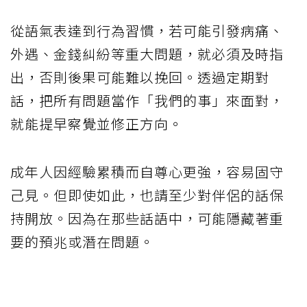
從語氣表達到行為習慣，若可能引發病痛、
外遇、金錢糾紛等重大問題，就必須及時指
出，否則後果可能難以挽回。透過定期對
話，把所有問題當作「我們的事」來面對，
就能提早察覺並修正方向。
成年人因經驗累積而自尊心更強，容易固守
己見。但即使如此，也請至少對伴侶的話保
持開放。因為在那些話語中，可能隱藏著重
要的預兆或潛在問題。