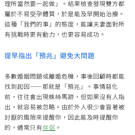
理所當然要一起做」。結果檢查發現雙方都
屬於不易受孕體質，於是能及早開始治療。
這種「我們的事」的態度，能讓夫妻面對所
有挑戰時更有動力，也更容易成功。
提早指出「預兆」避免大問題
多數婚姻問題或離婚危機，事後回顧時都能
找到起因——那就是「預兆」。事情惡化
前，往往會出現蛛絲馬跡，但如果沒有人指
出，就容易被忽略。由於外人很少會冒著被
討厭的風險來提醒你，因此能及時提醒你
的，通常只有
伴侶
。