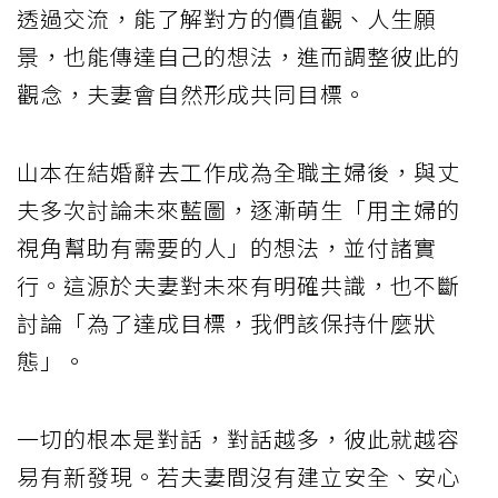
透過交流，能了解對方的價值觀、人生願
景，也能傳達自己的想法，進而調整彼此的
觀念，夫妻會自然形成共同目標。
山本在結婚辭去工作成為全職主婦後，與丈
夫多次討論未來藍圖，逐漸萌生「用主婦的
視角幫助有需要的人」的想法，並付諸實
行。這源於夫妻對未來有明確共識，也不斷
討論「為了達成目標，我們該保持什麼狀
態」。
一切的根本是對話，對話越多，彼此就越容
易有新發現。若夫妻間沒有建立安全、安心