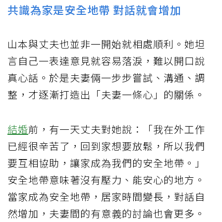
共識為家是安全地帶 對話就會增加
山本與丈夫也並非一開始就相處順利。她坦
言自己一表達意見就容易落淚，難以開口說
真心話。於是夫妻倆一步步嘗試、溝通、調
整，才逐漸打造出「夫妻一條心」的關係。
結婚
前，有一天丈夫對她說：「我在外工作
已經很辛苦了，回到家想要放鬆，所以我們
要互相協助，讓家成為我們的安全地帶。」
安全地帶意味著沒有壓力、能安心的地方。
當家成為安全地帶，居家時間變長，對話自
然增加，夫妻間的有意義的討論也會更多。