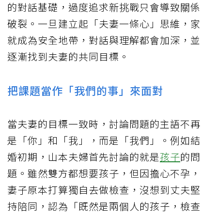
的對話基礎，過度追求新挑戰只會導致關係
破裂。一旦建立起「夫妻一條心」思維，家
就成為安全地帶，對話與理解都會加深，並
逐漸找到夫妻的共同目標。
把課題當作「我們的事」來面對
當夫妻的目標一致時，討論問題的主語不再
是「你」和「我」，而是「我們」。例如結
婚初期，山本夫婦首先討論的就是
孩子
的問
題。雖然雙方都想要孩子，但因擔心不孕，
妻子原本打算獨自去做檢查，沒想到丈夫堅
持陪同，認為「既然是兩個人的孩子，檢查