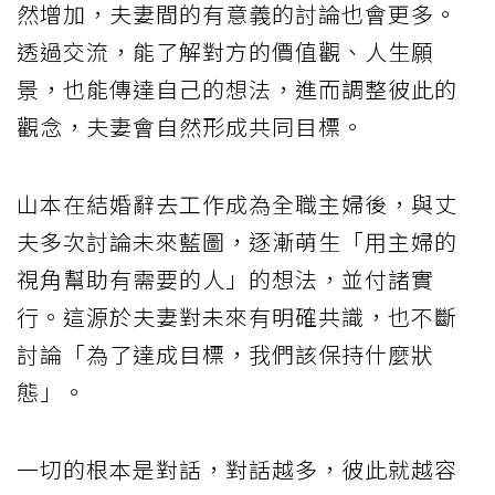
然增加，夫妻間的有意義的討論也會更多。
透過交流，能了解對方的價值觀、人生願
景，也能傳達自己的想法，進而調整彼此的
觀念，夫妻會自然形成共同目標。
山本在結婚辭去工作成為全職主婦後，與丈
夫多次討論未來藍圖，逐漸萌生「用主婦的
視角幫助有需要的人」的想法，並付諸實
行。這源於夫妻對未來有明確共識，也不斷
討論「為了達成目標，我們該保持什麼狀
態」。
一切的根本是對話，對話越多，彼此就越容