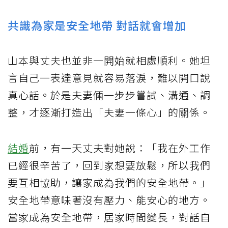
共識為家是安全地帶 對話就會增加
山本與丈夫也並非一開始就相處順利。她坦
言自己一表達意見就容易落淚，難以開口說
真心話。於是夫妻倆一步步嘗試、溝通、調
整，才逐漸打造出「夫妻一條心」的關係。
結婚
前，有一天丈夫對她說：「我在外工作
已經很辛苦了，回到家想要放鬆，所以我們
要互相協助，讓家成為我們的安全地帶。」
安全地帶意味著沒有壓力、能安心的地方。
當家成為安全地帶，居家時間變長，對話自