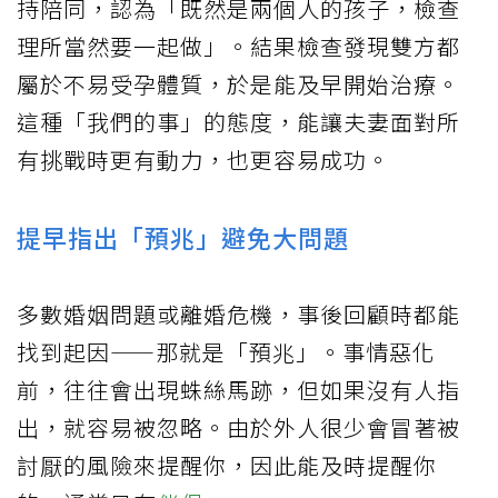
持陪同，認為「既然是兩個人的孩子，檢查
理所當然要一起做」。結果檢查發現雙方都
屬於不易受孕體質，於是能及早開始治療。
這種「我們的事」的態度，能讓夫妻面對所
有挑戰時更有動力，也更容易成功。
提早指出「預兆」避免大問題
多數婚姻問題或離婚危機，事後回顧時都能
找到起因——那就是「預兆」。事情惡化
前，往往會出現蛛絲馬跡，但如果沒有人指
出，就容易被忽略。由於外人很少會冒著被
討厭的風險來提醒你，因此能及時提醒你