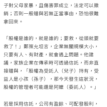
子對父母家暴，且傷害罪成立，法定可以撤
銷；否則一般贈與若無正當事由，恐怕很難
拿回來。
「股權是誰的，就是誰的；要救，從頭就要
救了！」鄭策允坦言，企業無關規模大小，
只要有人、有財產，就會遇上問題。他建
議，家族企業在傳承時可透過信託，而非直
接贈與，「股權為受託人（兒子）持有，受
益人是小孩（孫子），那今天發生這狀況，
股權的管理者可能還是阿嬤（委託人）。」
若是採用信託，公司有盈餘、可配發股利，