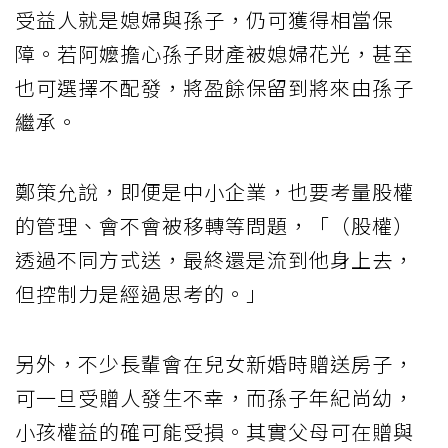
受益人就是媳婦與孫子，仍可獲得相當保
障。若阿嬤擔心孫子財產被媳婦花光，甚至
也可選擇不配發，將盈餘保留到將來由孫子
繼承。
鄭策允說，即便是中小企業，也要考量股權
的管理、會不會被移轉等問題，「（股權）
透過不同方式送，最終還是流到他身上去，
但控制力是經過思考的。」
另外，不少長輩會在兒女新婚時贈送房子，
可一旦受贈人發生不幸，而孫子年紀尚幼，
小孩權益的確可能受損。其實父母可在贈與