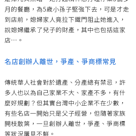
月的餐廳，為5歲小孫子堅強下去，可是才走
到店前，媳婦家人竟拉下鐵門阻止她進入，
說媳婦繼承了兒子的財產，其中也包括這家
店…。
名店創辦人離世，爭產、爭商標常見
傳統華人社會對於遺產、分產總有禁忌，許
多人也以為自己家業不大、家產不多，有什
麼好規劃？但其實台灣中小企業不在少數，
有些名店一開始只是父子經營，但隨著家族
開枝散葉，一旦創辦人離世，爭產、爭商標
等狀況屢見不鮮。