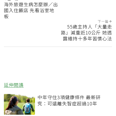
海外旅遊生病怎麼辦／出
國入住飯店 先看浴室地
板
下一篇
55歲主持人「大量走
路」減重近10公斤 她透
露維持十多年習慣心法
延伸閱讀
中年守住3項健康條件 最新研
究：可遠離失智症超過10年