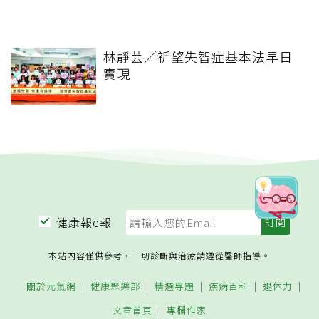
林靜芸／祈望失智症基本法早日
實現
健康報e報
本站內容僅供參考，一切診斷與治療請遵從醫師指導。
關於元氣網
健康聚樂部
精選專題
疾病百科
退休力
文章首頁
專欄作家