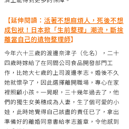
【延伸閱讀：
活著不想麻煩人，死後不想
成包袱！日本掀「生前整理」潮流，斷捨
離當自己的遺物整理師
】
今年六十三歲的渡邊奈津子（化名），二十
四歲時嫁給了在同間公司食品開發部門工
作，比她大七歲的上司渡邊孝志。婚後不久
她就懷孕了，因此選擇離開職場，專心在家
裡照顧小孩。一晃眼，三十幾年過去了，他
們的獨生女美穗成為人妻，生了個可愛的小
娃，此時她覺得自己該盡的責任已了，拿出
準備好的離婚同意書給孝志蓋章，令他感到