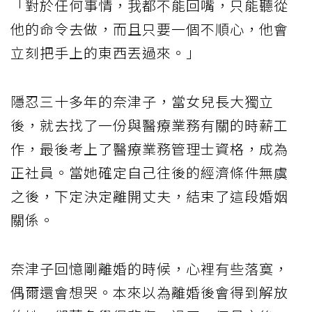
「對於任何事情，我都不能回嘴，只能聽從
他的命令去做，而且只要一個不順心，他會
立刻把手上的東西丟過來。」
隱忍三十多年的奈津子，當女兒長大獨立
後，就去找了一份與醫療業務有關的時薪工
作，最後考上了醫療業務管理士資格，成為
正社員。當她確定自己往後的經濟條件無虞
之後，下定決定離開丈夫，結束了這段婚姻
關係。
奈津子回憶剛離婚的時候，心裡有些落寞，
偶爾還會想哭。本來以為離婚後會得到解放