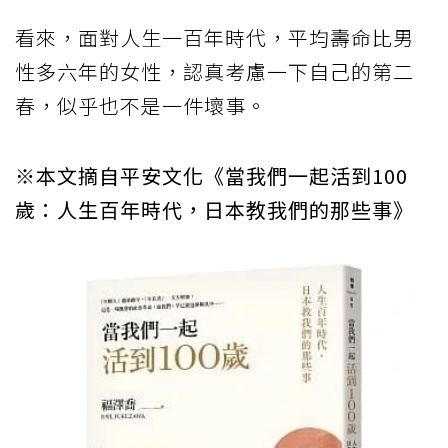
看來，面對人生一百年時代，平均壽命比男
性多六年的女性，認真考慮一下自己的第二
春，似乎也不是一件壞事。
※本文摘自平安文化《當我們一起活到100
歲：人生百年時代，日本教我們的那些事》