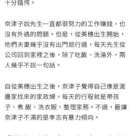
十分錯愕。
奈津子說先生一直都很努力的工作賺錢，也
沒有外遇的問題。但是，從美穗出生開始，
他們夫妻幾乎沒有出門旅行過，每天先生從
公司回到家裡之後，除了吃飯、洗澡外，兩
人幾乎不說一句話。
自從美穗出生之後，奈津子覺得自己像是渡
邊家找來的家政婦，每天的行程就是帶孩
子、煮 飯、洗衣服、整理家務。不過，最讓
奈津子不滿的是孝志有暴力傾向。