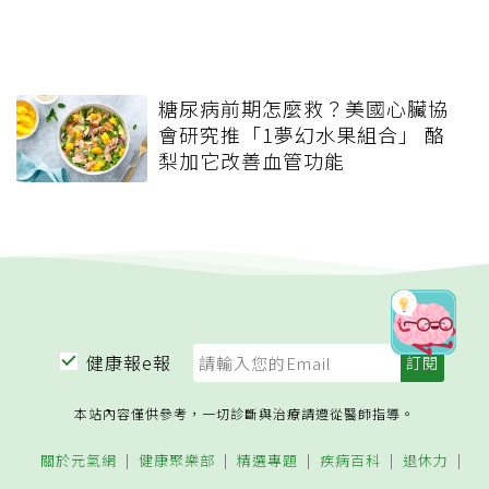
糖尿病前期怎麼救？美國心臟協
會研究推「1夢幻水果組合」 酪
梨加它改善血管功能
健康報e報
本站內容僅供參考，一切診斷與治療請遵從醫師指導。
關於元氣網
健康聚樂部
精選專題
疾病百科
退休力