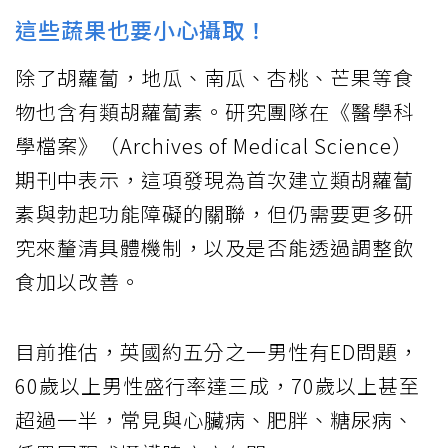
這些蔬果也要小心攝取！
除了胡蘿蔔，地瓜、南瓜、杏桃、芒果等食
物也含有類胡蘿蔔素。研究團隊在《醫學科
學檔案》（Archives of Medical Science）
期刊中表示，這項發現為首次建立類胡蘿蔔
素與勃起功能障礙的關聯，但仍需要更多研
究來釐清具體機制，以及是否能透過調整飲
食加以改善。
目前推估，英國約五分之一男性有ED問題，
60歲以上男性盛行率達三成，70歲以上甚至
超過一半，常見與心臟病、肥胖、糖尿病、