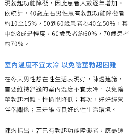
現勃起功能障礙，因此患者人數逐年增加。
依統計，40歲左右男性患有勃起功能障礙者
約10至15%，50到60歲患者為40至50%，其
中約8成是輕度，60歲患者約60%，70歲患者
約70%。
室內溫度不宜太冷 以免陰莖勃起困難
在冬天男性想在性生活表現好，陳煜建議，
首要維持舒適的室內溫度不宜太冷，以免陰
莖勃起困難、性愉悅降低；其次，好好經營
伴侶關係；三是維持良好的性生活環境。
陳煜指出，若已有勃起功能障礙者，應盡速