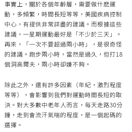
事實上，關於各個年齡層，需要做什麽運
動，多頻繁，時間長短等等，美國疾病控制
中心，有提供非常詳盡的建議。而根據這些
建議，一星期運動最好是「不少於三天」。
再來，「一次不要超過兩小時」，是很奇怪
的建議。跑步兩小時，當然是過久，但打18
個洞高爾夫，兩小時卻嫌不夠。
除此之外，還有許多因素（年紀，激烈程度
等等），會影響到我們對運動時間長短的取
決。對大多數中老年人而言，每天走路30分
鐘，走到會流汗氣喘的程度，是一個起碼的
選擇。