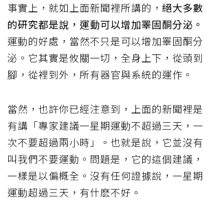
事實上，就如上面新聞裡所講的，
絕大多數
的研究都是說，運動可以增加睪固酮分泌。
運動的好處，當然不只是可以增加睪固酮分
泌。它其實是攸關一切，全身上下，從頭到
腳，從裡到外，所有器官與系統的運作。
當然，也許你已經注意到，上面的新聞裡是
有講「專家建議一星期運動不超過三天，一
次不要超過兩小時」。也就是說，它並沒有
叫我們不要運動。問題是，它的這個建議，
一樣是以偏概全。沒有任何證據說，一星期
運動超過三天，有什麽不好。