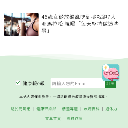
46歲女從放縱亂吃到挑戰跑7大
洲馬拉松 親曝「每天堅持做這些
事」
健康報e報
本站內容僅供參考，一切診斷與治療請遵從醫師指導。
關於元氣網
健康聚樂部
精選專題
疾病百科
退休力
文章首頁
專欄作家