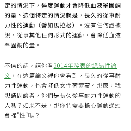
定的情況下，過度運動才會降低血液睪固酮
的量。這個特定的情況就是，長久的從事耐
力性的運動（譬如馬拉松）。
沒有任何證據
說，從事其他任何形式的運動，會降低血液
睪固酮的量。
不信的話，請你看
2014年發表的總結性論
文
，在這篇論文裡你會看到，長久的從事耐
力性運動，也會降低女性荷爾蒙。那麼，我
想請問讀者，你們是長久從事耐力性運動的
人嗎？如果不是，那你們需要擔心運動過頭
會掃"性"嗎？