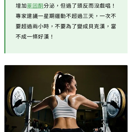
增加
睪固酮
分泌，但過了頭反而沒戲唱！
專家建議一星期運動不超過三天，一次不
要超過兩小時，不要為了變成貝克漢，當
不成一條好漢！