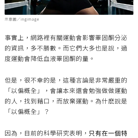
示意圖／ingimage
事實上，網路裡有關運動會影響睪固酮分泌
的資訊，多不勝數。而它們大多也是說，過
度運動會降低血液睪固酮的量。
但是，很不幸的是，這種言論是非常嚴重的
「以偏概全」，會讓本來還會勉強做做運動
的人，找到藉口，而放棄運動。為什麽說是
「以偏概全」？
因為，目前的科學研究表明，
只有在一個特