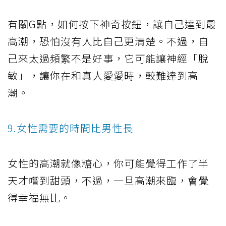
有關G點，如何按下神奇按鈕，讓自己達到最
高潮，恐怕沒有人比自己更清楚。不過，自
己來太過頻繁不是好事，它可能讓神經「脫
敏」，讓你在和真人愛愛時，較難達到高
潮。
9.女性需要的時間比男性長
女性的高潮就像糖心，你可能覺得工作了半
天才嚐到甜頭，不過，一旦高潮來臨，會覺
得幸福無比。