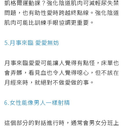
凱格爾運動課？強化陰道肌肉可減輕尿失禁
問題，也有助性愛時跨越終點線。強化陰道
肌肉可能比訓練手眼協調更重要。
5.月事來臨 愛愛無妨
月事來臨愛愛可能讓人覺得有點怪，床單也
會弄髒，看見血也令人覺得噁心，但不該在
月經來時，就絕對不做愛做的事。
6.女性能像男人一樣射精
這個部分的對話進行時，通常會男女分班上