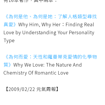
《為何是他、為何是她：了解人格類型尋找
真愛》
Why Him, Why Her：Finding Real
Love by Understanding Your Personality
Type
《為何而愛：天性和羅曼蒂克愛情的化學物
質》
Why We Love: The Nature And
Chemistry Of Romantic Love
【2009/02/22 元氣周報】