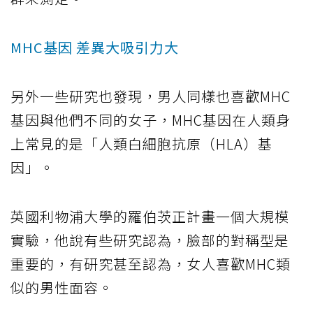
MHC基因 差異大吸引力大
另外一些研究也發現，男人同樣也喜歡MHC
基因與他們不同的女子，MHC基因在人類身
上常見的是「人類白細胞抗原（HLA）基
因」。
英國利物浦大學的羅伯茨正計畫一個大規模
實驗，他說有些研究認為，臉部的對稱型是
重要的，有研究甚至認為，女人喜歡MHC類
似的男性面容。