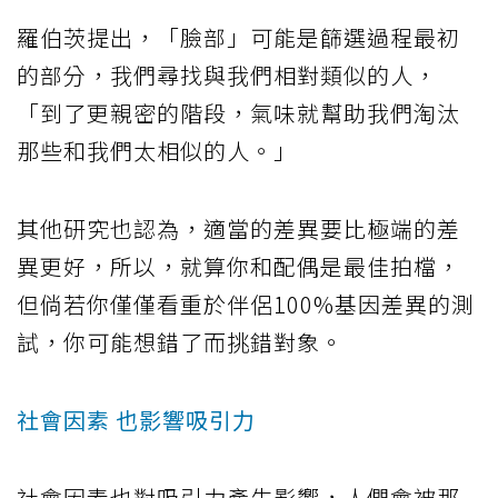
羅伯茨提出，「臉部」可能是篩選過程最初
的部分，我們尋找與我們相對類似的人，
「到了更親密的階段，氣味就幫助我們淘汰
那些和我們太相似的人。」
其他研究也認為，適當的差異要比極端的差
異更好，所以，就算你和配偶是最佳拍檔，
但倘若你僅僅看重於伴侶100%基因差異的測
試，你可能想錯了而挑錯對象。
社會因素 也影響吸引力
社會因素也對吸引力產生影響，人們會被那