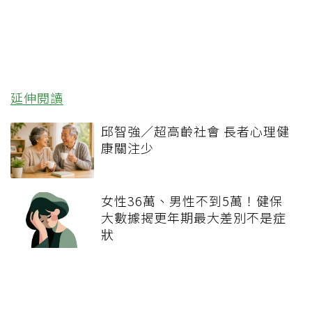
延伸閱讀
邱智強／超高齡社會 長者心理健
康關注少
女性36萬、男性不到5萬！健保
大數據揭更年期最大差別不是症
狀