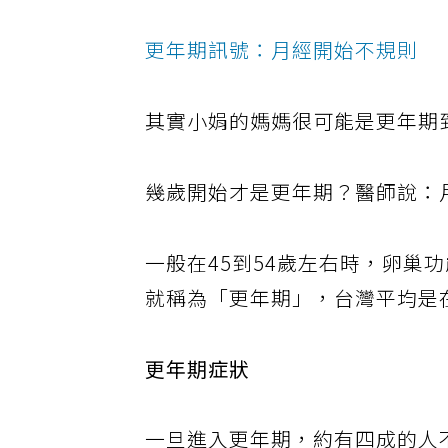
更年期訊號：月經開始不規則
其實小娟的媽媽很可能是更年期
幾歲開始才是更年期？醫師說：
一般在45到54歲左右時，卵巢
就稱為「更年期」，台灣平均是
更年期症狀