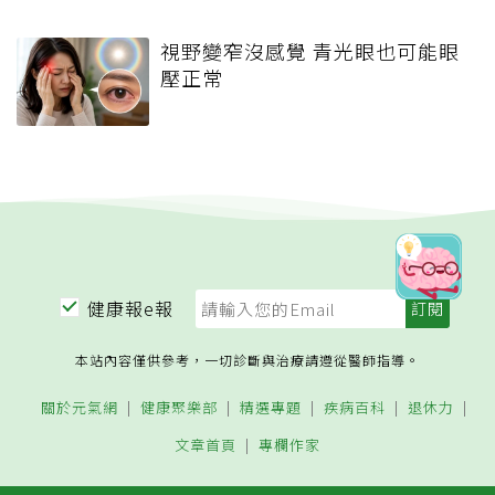
視野變窄沒感覺 青光眼也可能眼
壓正常
健康報e報
本站內容僅供參考，一切診斷與治療請遵從醫師指導。
關於元氣網
健康聚樂部
精選專題
疾病百科
退休力
文章首頁
專欄作家