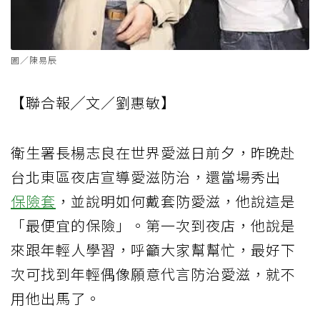
圖／陳易辰
【聯合報╱文／劉惠敏】
衛生署長楊志良在世界愛滋日前夕，昨晚赴
台北東區夜店宣導愛滋防治，還當場秀出
保險套
，並說明如何戴套防愛滋，他說這是
「最便宜的保險」。第一次到夜店，他說是
來跟年輕人學習，呼籲大家幫幫忙，最好下
次可找到年輕偶像願意代言防治愛滋，就不
用他出馬了。