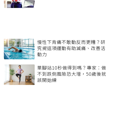
慢性下背痛不敢動反而更糟？研
究揭這項運動有助減痛、改善活
動力
單腳站10秒做得到嗎？專家：做
不到跌倒風險恐大增，50歲後就
該開始練