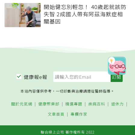
開始健忘別輕忽！ 40歲起就該防
失智 2成國人帶有阿茲海默症相
關基因
健康報e報
本站內容僅供參考，一切診斷與治療請遵從醫師指導。
關於元氣網
健康聚樂部
精選專題
疾病百科
退休力
文章首頁
專欄作家
聯合線上公司 著作權所有 2022