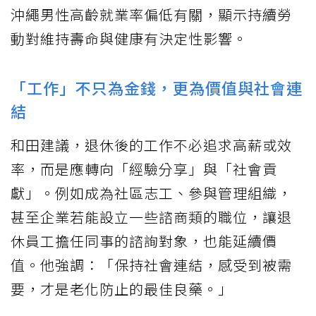
沖繩男性高齡就業率偏低有關，顯示持續勞
動對維持壽命與健康有決定性影響。
「工作」不只為金錢，更為價值與社會連
結
和田建議，退休後的工作不必追求高薪或效
率，而是應轉向「經驗分享」與「社會貢
獻」。例如成為社區志工、參與管理組織，
甚至企業若能設立一些諮商類的職位，讓退
休員工擔任同事的諮詢對象，也能延續價
值。他強調：「保持社會連結，感受到被需
要，才是老化防止的最佳良藥。」