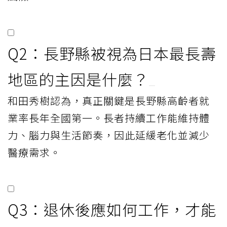
Q2：長野縣被視為日本最長壽
地區的主因是什麼？
和田秀樹認為，真正關鍵是長野縣高齡者就
業率長年全國第一。長者持續工作能維持體
力、腦力與生活節奏，因此延緩老化並減少
醫療需求。
Q3：退休後應如何工作，才能