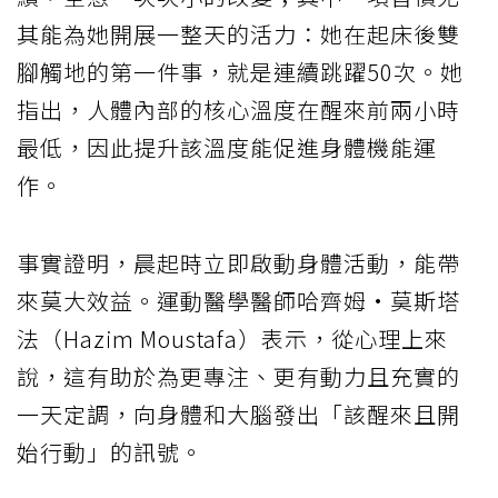
其能為她開展一整天的活力：她在起床後雙
腳觸地的第一件事，就是連續跳躍50次。她
指出，人體內部的核心溫度在醒來前兩小時
最低，因此提升該溫度能促進身體機能運
作。
事實證明，晨起時立即啟動身體活動，能帶
來莫大效益。運動醫學醫師哈齊姆·莫斯塔
法（Hazim Moustafa）表示，從心理上來
說，這有助於為更專注、更有動力且充實的
一天定調，向身體和大腦發出「該醒來且開
始行動」的訊號。