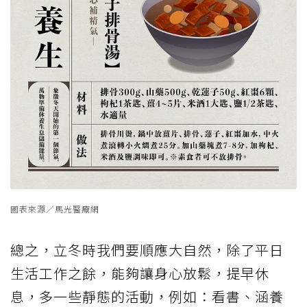
圖表來源／馬光醫療網
總之，立冬時我們要順應大自然，除了平日
生活工作之餘，能夠讓身心放鬆，提早休
息，多一些靜態的活動，例如：看書、涵養