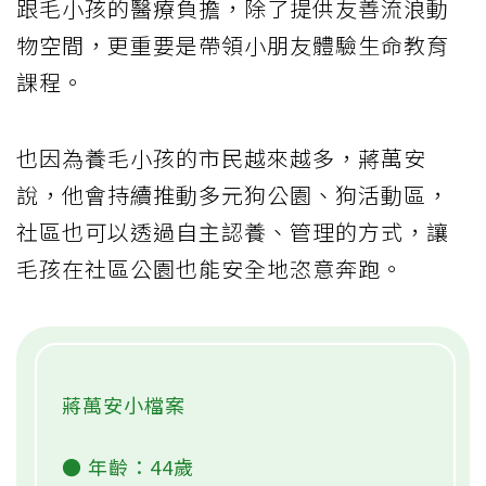
跟毛小孩的醫療負擔，除了提供友善流浪動
物空間，更重要是帶領小朋友體驗生命教育
課程。
也因為養毛小孩的市民越來越多，蔣萬安
說，他會持續推動多元狗公園、狗活動區，
社區也可以透過自主認養、管理的方式，讓
毛孩在社區公園也能安全地恣意奔跑。
蔣萬安小檔案
● 年齡：44歲