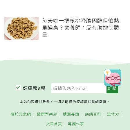
每天吃一把核桃降膽固醇但怕熱
量過高？營養師：反有助控制體
重
健康報e報
本站內容僅供參考，一切診斷與治療請遵從醫師指導。
關於元氣網
健康聚樂部
精選專題
疾病百科
退休力
文章首頁
專欄作家