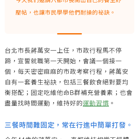
壓帖，也讓市民學學他們耐操的祕訣。
台北市長蔣萬安一上任，市政行程馬不停
蹄，宣誓就職第一天開始，會議一個接一
個，每天密密麻麻的市政考察行程，蔣萬安
自有一套養生祕訣，包括三餐飲食絕對要均
衡搭配；固定吃維他命B群補充營養素；也會
盡量找時間運動，維持好的
運動習慣
。
三餐時間難固定，常在行進中簡單打發。