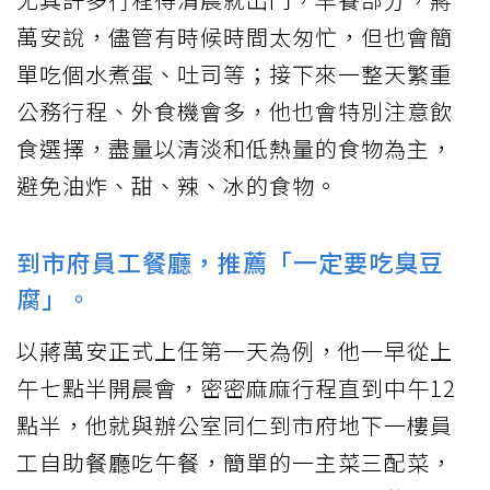
萬安說，儘管有時候時間太匆忙，但也會簡
單吃個水煮蛋、吐司等；接下來一整天繁重
公務行程、外食機會多，他也會特別注意飲
食選擇，盡量以清淡和低熱量的食物為主，
避免油炸、甜、辣、冰的食物。
到市府員工餐廳，推薦「一定要吃臭豆
腐」。
以蔣萬安正式上任第一天為例，他一早從上
午七點半開晨會，密密麻麻行程直到中午12
點半，他就與辦公室同仁到市府地下一樓員
工自助餐廳吃午餐，簡單的一主菜三配菜，