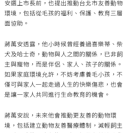
安選上市長前，也提出推動台北市友善動物
環境，包括從毛孩的福利、保護、教育三層
面協助。
蔣萬安透露，他小時候曾經養過喜樂蒂、柴
犬及哈士奇，動物與人之間的關係，已非飼
主與寵物，而是伴侶、家人、孩子的關係。
如果家庭環境允許，不妨考慮養毛小孩，不
僅可與家人一起走過人生的快樂傷悲，也會
是讓一家人共同進行生命教育的機會。
蔣萬安說，未來他會推動更友善的動物環
境，包括建立動物友善醫療體制，減輕飼主