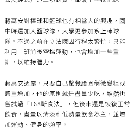
蔣萬安對棒球和籃球也有相當大的興趣，國
中時還加入籃球隊，大學更參加系上棒球
隊。不過之前在立法院因行程太繁忙，只能
利用上班前後空檔運動，也會增加一些重
訓，以維持體力。
蔣萬安透露，只要自己驚覺腰圍稍微變粗或
體重增加，他的原則就是盡量少吃，雖然也
嘗試過「168斷食法」，但後來還是恢復正常
飲食，盡量以清淡和低熱量飲食為主，並增
加運動、健身的頻率。