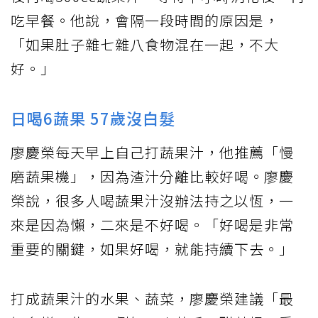
吃早餐。他說，會隔一段時間的原因是，
「如果肚子雜七雜八食物混在一起，不大
好。」
日喝6蔬果 57歲沒白髮
廖慶榮每天早上自己打蔬果汁，他推薦「慢
磨蔬果機」，因為渣汁分離比較好喝。廖慶
榮說，很多人喝蔬果汁沒辦法持之以恆，一
來是因為懶，二來是不好喝。「好喝是非常
重要的關鍵，如果好喝，就能持續下去。」
打成蔬果汁的水果、蔬菜，廖慶榮建議「最