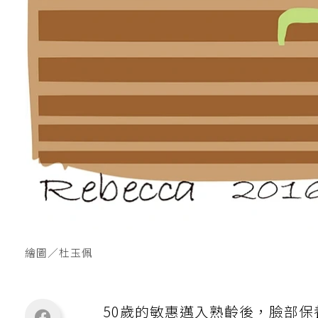
繪圖／杜玉佩