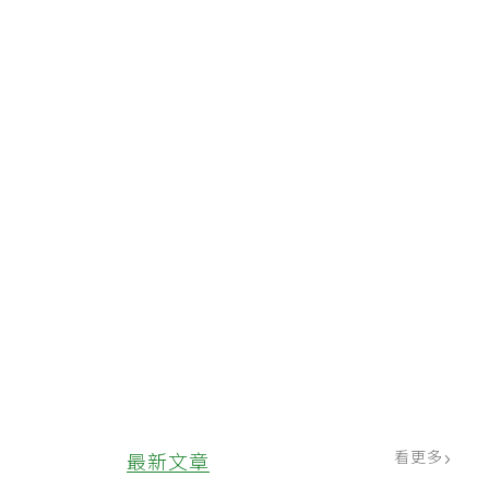
看更多
最新文章