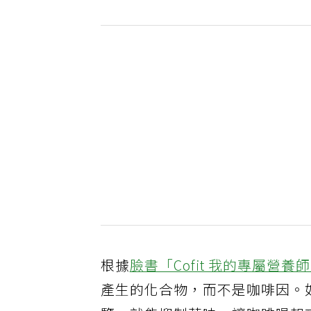
根據
臉書「Cofit 我的專屬營養
產生的化合物，而不是咖啡因。