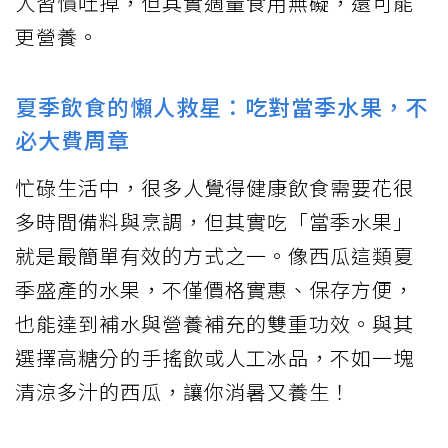
人習慣吐掉，但其實適量食用無礙，還可能
更營養。
夏季飲食的懶人救星：吃對當季水果，不
必大費周章
忙碌生活中，很多人覺得健康飲食需要花很
多時間備料與烹調，但其實吃「當季水果」
就是最簡單有效的方式之一。像西瓜這類夏
季盛產的水果，不僅價格實惠、保存方便，
也能達到補水與營養補充的雙重功效。與其
選擇高糖分的手搖飲或人工冰品，不如一塊
清涼多汁的西瓜，讓你消暑又養生！