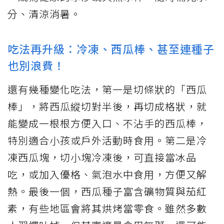
分、清涼消暑。
吃法再升級：冷凍、西瓜棒、甚至連種子
也別浪費！
還有幾種變化吃法，第一是切條狀的「西瓜
棒」，將西瓜縱切對半後，再切成格狀，就
能變成一根根方便入口、不沾手的西瓜棒，
特別適合小孩或戶外活動時食用。第二是冷
凍西瓜塊，切小塊冷凍後，可直接當冰品
吃，或加入優格、氣泡水中食用，方便又解
熱。最後一個，西瓜種子富含礦物質與茄紅
素，有些地區會將其烘烤當零食。雖然多數