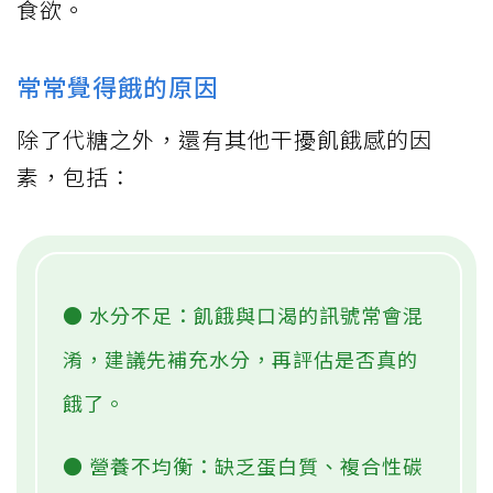
食欲。
常常覺得餓的原因
除了代糖之外，還有其他干擾飢餓感的因
素，包括：
● 水分不足：飢餓與口渴的訊號常會混
淆，建議先補充水分，再評估是否真的
餓了。
● 營養不均衡：缺乏蛋白質、複合性碳