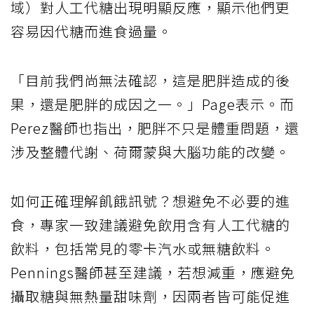
域）對人工代糖出現明顯反應，顯示他們更
容易因代糖而進食過量。
「目前我們尚無法確認，這是肥胖造成的後
果，還是肥胖的成因之一。」Page表示。而
Perez醫師也指出，肥胖不只是體重問題，還
涉及整體代謝、荷爾蒙與大腦功能的改變。
如何正確理解飢餓訊號？想避免不必要的進
食，專家一致建議避免飲用含有人工代糖的
飲料，包括常見的零卡汽水或無糖飲料。
Pennings醫師甚至建議，若想減重，應避免
攝取糖與無熱量甜味劑，因兩者皆可能促進