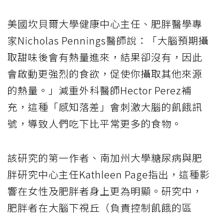
美國坎貝爾大學健康中心主任、肥胖醫學專
家Nicholas Pennings醫師說：「大腦預期攝
取甜味後會有熱量進來，結果卻沒有，因此
會啟動更強烈的食欲，促使你攝取其他來源
的熱量。」減重外科醫師Hector Perez補
充，這種「感知落差」會刺激大腦的飢餓訊
號，導致人們吃下比平常更多的食物。
該研究的第一作者、南加州大學糖尿病與肥
胖研究中心主任Kathleen Page指出，這種影
響在女性及肥胖者身上更為明顯。研究中，
肥胖者在大腦下視丘（負責控制飢餓的區