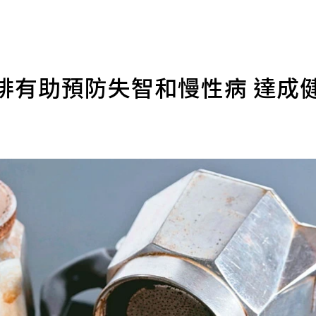
啡有助預防失智和慢性病 達成