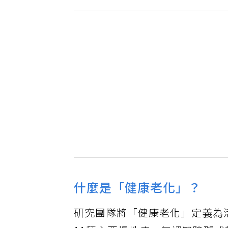
什麼是「健康老化」？
研究團隊將「健康老化」定義為