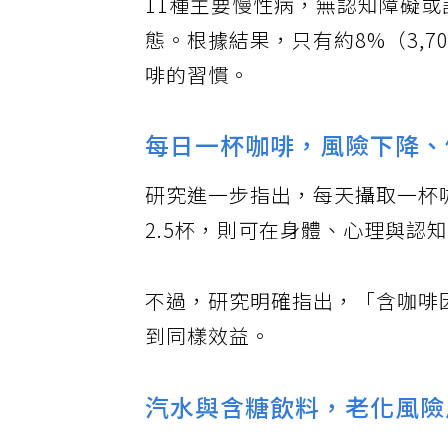
11種主要慢性病，無認知障礙
態。根據結果，只有約8%（3,
啡的習慣。
每日一杯咖啡，風險下降、
研究進一步指出，每天攝取一杯
2.5杯，則可在身體、心理與認
不過，研究明確指出，「含咖啡
到同樣效益。
汽水與含糖飲料，老化風險