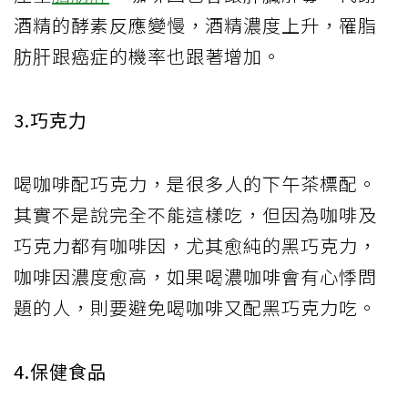
酒精的酵素反應變慢，酒精濃度上升，罹脂
肪肝跟癌症的機率也跟著增加。
3.巧克力
喝咖啡配巧克力，是很多人的下午茶標配。
其實不是說完全不能這樣吃，但因為咖啡及
巧克力都有咖啡因，尤其愈純的黑巧克力，
咖啡因濃度愈高，如果喝濃咖啡會有心悸問
題的人，則要避免喝咖啡又配黑巧克力吃。
4.保健食品