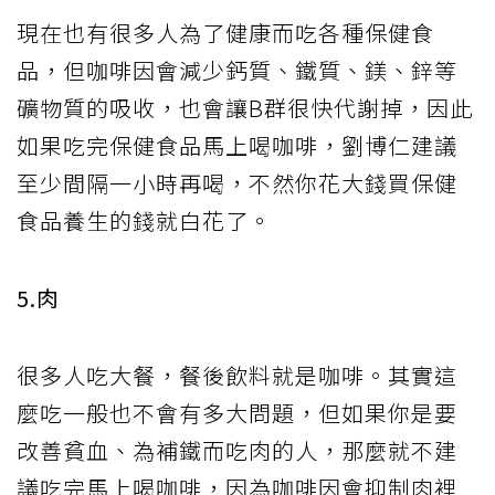
現在也有很多人為了健康而吃各種保健食
品，但咖啡因會減少鈣質、鐵質、鎂、鋅等
礦物質的吸收，也會讓B群很快代謝掉，因此
如果吃完保健食品馬上喝咖啡，劉博仁建議
至少間隔一小時再喝，不然你花大錢買保健
食品養生的錢就白花了。
5.肉
很多人吃大餐，餐後飲料就是咖啡。其實這
麼吃一般也不會有多大問題，但如果你是要
改善貧血、為補鐵而吃肉的人，那麼就不建
議吃完馬上喝咖啡，因為咖啡因會抑制肉裡