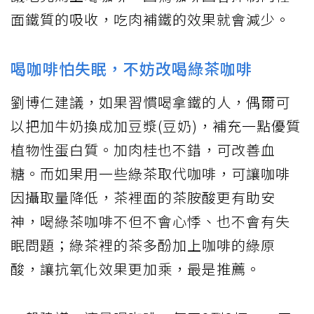
面鐵質的吸收，吃肉補鐵的效果就會減少。
喝咖啡怕失眠，不妨改喝綠茶咖啡
劉博仁建議，如果習慣喝拿鐵的人，偶爾可
以把加牛奶換成加豆漿(豆奶)，補充一點優質
植物性蛋白質。加肉桂也不錯，可改善血
糖。而如果用一些綠茶取代咖啡，可讓咖啡
因攝取量降低，茶裡面的茶胺酸更有助安
神，喝綠茶咖啡不但不會心悸、也不會有失
眠問題；綠茶裡的茶多酚加上咖啡的綠原
酸，讓抗氧化效果更加乘，最是推薦。