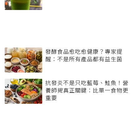
發酵食品愈吃愈健康？專家提
醒：不是所有產品都有益生菌
抗發炎不是只吃藍莓、鮭魚！營
養師揭真正關鍵：比單一食物更
重要