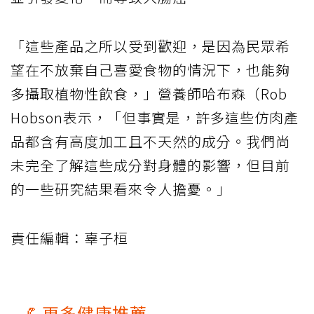
「這些產品之所以受到歡迎，是因為民眾希
望在不放棄自己喜愛食物的情況下，也能夠
多攝取植物性飲食，」營養師哈布森（Rob
Hobson表示，「但事實是，許多這些仿肉產
品都含有高度加工且不天然的成分。我們尚
未完全了解這些成分對身體的影響，但目前
的一些研究結果看來令人擔憂。」
責任編輯：辜子桓
💪更多健康推薦