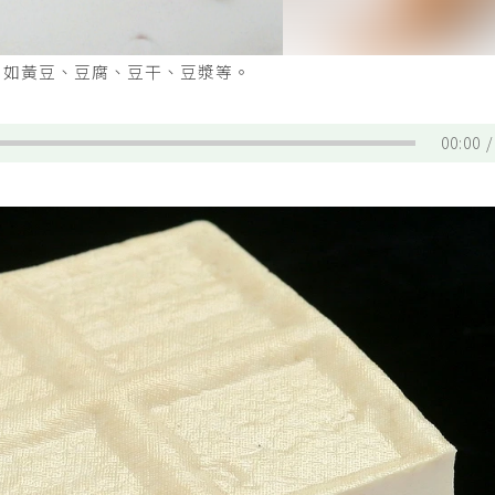
，如黃豆、豆腐、豆干、豆漿等。
00:00