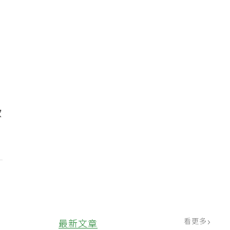
飲
看更多
最新文章