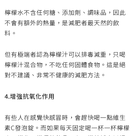
檸檬水不含任何糖、添加劑、調味品，因此
不會有額外的熱量，是減肥者最天然的飲
料。
但有極端者認為檸檬汁可以排毒減重，只喝
檸檬汁混合物，不吃任何固體食物。這是絕
對不建議、非常不健康的減肥方法。
4.增強抗氧化作用
有些人在感覺快感冒時，會趕快喝一點維生
素C發泡錠。而如果每天固定喝一杯一杯檸檬