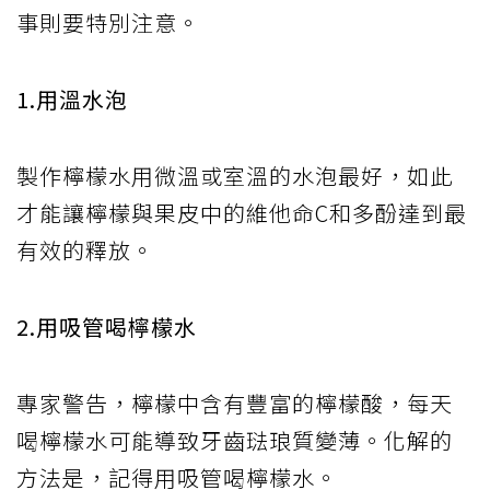
事則要特別注意。
1.用溫水泡
製作檸檬水用微溫或室溫的水泡最好，如此
才能讓檸檬與果皮中的維他命C和多酚達到最
有效的釋放。
2.用吸管喝檸檬水
專家警告，檸檬中含有豐富的檸檬酸，每天
喝檸檬水可能導致牙齒琺琅質變薄。化解的
方法是，記得用吸管喝檸檬水。