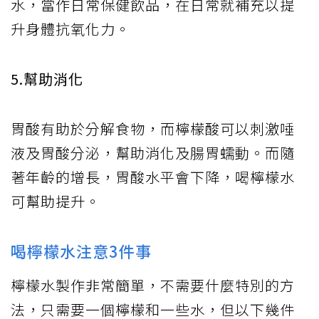
水，當作日常保健飲品，在日常就補充以提
升身體抗氧化力。
5.幫助消化
胃酸有助於分解食物，而檸檬酸可以刺激唾
液及胃酸分泌，幫助消化及腸胃蠕動。而隨
著年齡的增長，胃酸水平會下降，喝檸檬水
可幫助提升。
喝檸檬水注意3件事
檸檬水製作非常簡單，不需要什麼特別的方
法，只需要一個檸檬和一些水，但以下幾件