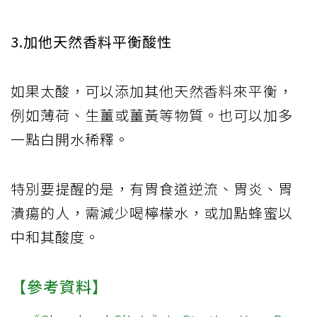
3.加他天然香料平衡酸性
如果太酸，可以添加其他天然香料來平衡，
例如薄荷、生薑或薑黃等物質。也可以加多
一點白開水稀釋。
特別要提醒的是，有胃食道逆流、胃炎、胃
潰瘍的人，需減少喝檸檬水，或加點蜂蜜以
中和其酸度。
【參考資料】