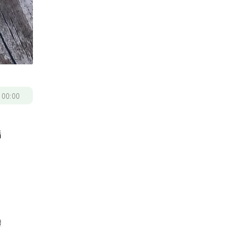
/
00:00
指