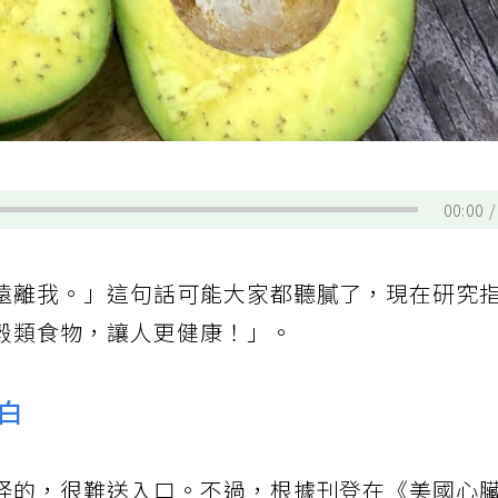
00:00
遠離我。」這句話可能大家都聽膩了，現在研究
穀類食物，讓人更健康！」。
白