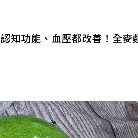
，認知功能、血壓都改善！全麥