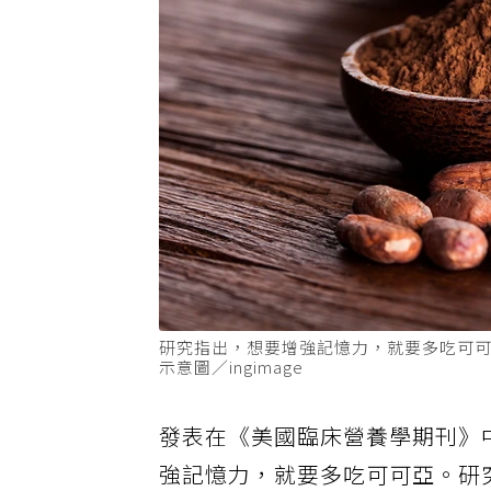
研究指出，想要增強記憶力，就要多吃可
示意圖／ingimage
發表在《美國臨床營養學期刊》