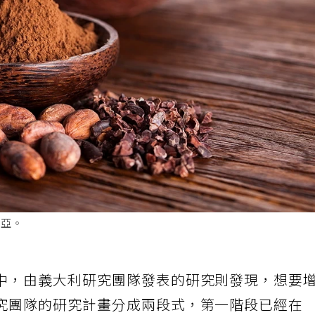
可亞。
中，由義大利研究團隊發表的研究則發現，想要