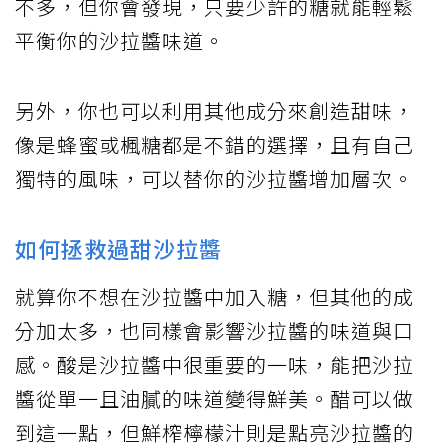
不多，但你會發現，只要少許的糖就能輕鬆
平衡你的沙拉醬味道。
另外，你也可以利用其他成分來創造甜味，
像是蜂蜜或楓糖都是不錯的選擇，且有自己
獨特的風味，可以替你的沙拉醬增加層次。
如何拯救過甜沙拉醬
就算你不想在沙拉醬中加入糖，但其他的成
分加太多，也同樣會影響沙拉醬的味道與口
感。酸是沙拉醬中很重要的一味，能把沙拉
醬從單一且油膩的味道變得鮮美。醋可以做
到這一點，但鮮榨檸檬汁則是點亮沙拉醬的