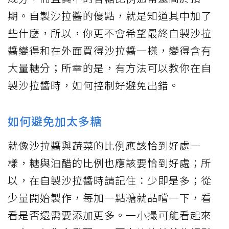
期。自製沙拉醬的優點，就是知道其中加了
些什麼，所以，你更不會希望最終自製沙拉
醬變得和在外面買得沙拉醬一樣，變得含有
大量糖分；所幸的是，有方法可以教你在自
製沙拉醬時，如何控制好避免出錯。
如何避免加太多糖
就像沙拉醬與蔬菜的比例應該恰到好處一
樣，糖與油醋的比例也應該要恰到好處；所
以，在自製沙拉醬時請記住：少即是多；從
少量開始製作，每加一點糖就品嚐一下，看
看是否還需要添加更多。一小撮可能看起來