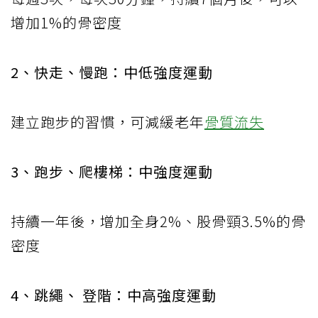
增加1%的骨密度
2、快走、慢跑：中低強度運動
建立跑步的習慣，可減緩老年
骨質流失
3、跑步、爬樓梯：中強度運動
持續一年後，增加全身2%、股骨頸3.5%的骨
密度
4、跳繩、 登階：中高強度運動