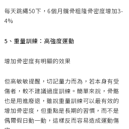
每天跳繩50下，6個月髖骨粗隆骨密度增加3-
4%
5、重量訓練：高強度運動
增加骨密度有明顯的效果
但高敏敏提醒，切記量力而為，若本身有受
傷者，較不建議過度訓練。簡單來說，骨骼
也是用進廢退，雖說重量訓練可以最有效的
增加骨密度，但重點是長期的習慣，而不是
偶爾假日動一動，這樣反而容易造成運動傷