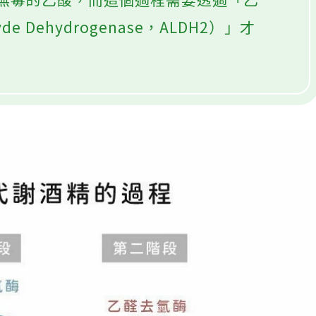
無毒的乙酸，而這個過程需要透過「乙
de Dehydrogenase，ALDH2）」才