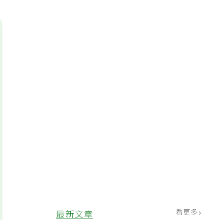
看更多
最新文章