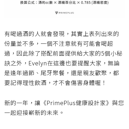
有喝過酒的人就會發現，其實上表列出來的
份量並不多，一個不注意就有可能會喝超
過，因此除了搭配前面提供給大家的5個小秘
訣之外，Evelyn在這邊也要提醒大家，無論
是逢年過節、尾牙聚餐，還是親友歡聚，都
要記得理性飲酒，才不會傷害身體喔！
新的一年，讓《PrimePlus健康設計家》與您
一起迎接嶄新的未來。