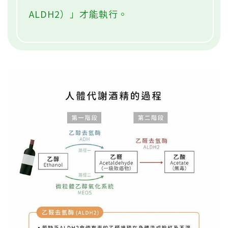
ALDH2）」才能執行。