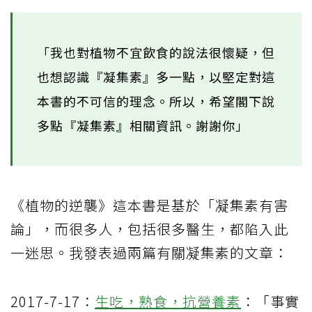
「我也對植物不宜飲食的說法很懷疑，但
也想認識『凝集素』多一點，以堅定對這
本書的不可信的理念。所以，希望閣下說
多點『凝集素』相關資訊。謝謝你」
《植物的逆襲》這本書是基於「凝集素有害
論」，而很多人，包括很多醫生，都陷入此
一迷思。我發表過兩篇有關凝集素的文章：
2017-7-17：
生吃，熟食，抗
營養素
：「事實