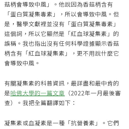
菇柄會導致中風」。他說因為香菇柄含有
「蛋白質凝集毒素」，所以會導致中風。但
是，醫學文獻裡並沒有「蛋白質凝集毒素」
這個詞，所以它顯然是「紅血球凝集素」的
誤稱。我也指出沒有任何科學證據顯示香菇
柄含有「紅血球凝集素」，更不用說什麼它
會導致中風。
有關凝集素的科普資訊，最詳盡和最中肯的
是
哈佛大學的一篇文章
（2022年一月最後審
查）。我把全篇翻譯如下：
凝集素或血凝素是一種「抗營養素」。它們