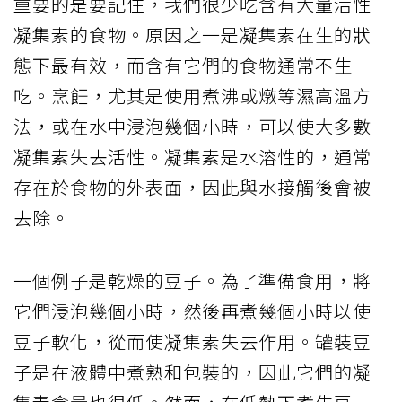
重要的是要記住，我們很少吃含有大量活性
凝集素的食物。原因之一是凝集素在生的狀
態下最有效，而含有它們的食物通常不生
吃。烹飪，尤其是使用煮沸或燉等濕高溫方
法，或在水中浸泡幾個小時，可以使大多數
凝集素失去活性。凝集素是水溶性的，通常
存在於食物的外表面，因此與水接觸後會被
去除。
一個例子是乾燥的豆子。為了準備食用，將
它們浸泡幾個小時，然後再煮幾個小時以使
豆子軟化，從而使凝集素失去作用。罐裝豆
子是在液體中煮熟和包裝的，因此它們的凝