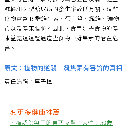
減輕和 2 型糖尿病的發生率較低有關。這些
食物富含 B 群維生素、蛋白質、纖維、礦物
質以及健康脂肪。因此，食用這些食物的健
康益處遠遠超過這些食物中凝集素的潛在危
害。
原文：
植物的逆襲—凝集素有害論的真相
責任編輯：辜子桓
💪更多健康推薦
‧被認為無用的東西反幫了大忙！50歲