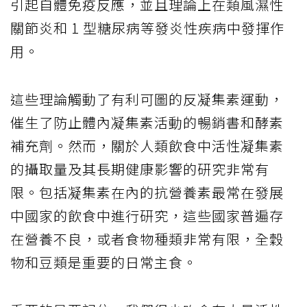
引起自體免疫反應，並且理論上在類風濕性
關節炎和 1 型糖尿病等發炎性疾病中發揮作
用。
這些理論觸動了有利可圖的反凝集素運動，
催生了防止體內凝集素活動的暢銷書和酵素
補充劑。然而，關於人類飲食中活性凝集素
的攝取量及其長期健康影響的研究非常有
限。包括凝集素在內的抗營養素最常在發展
中國家的飲食中進行研究，這些國家普遍存
在營養不良，或者食物種類非常有限，全穀
物和豆類是重要的日常主食。