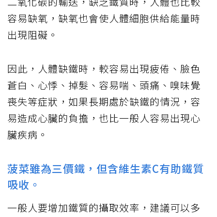
二氧化碳的輸送，缺乏鐵質時，人體也比較
容易缺氧，缺氧也會使人體細胞供給能量時
出現阻礙。
因此，人體缺鐵時，較容易出現疲倦、臉色
蒼白、心悸、掉髮、容易喘、頭痛、嗅味覺
喪失等症狀，如果長期處於缺鐵的情況，容
易造成心臟的負擔，也比一般人容易出現心
臟疾病。
菠菜雖為三價鐵，但含維生素C有助鐵質
吸收。
一般人要增加鐵質的攝取效率，建議可以多