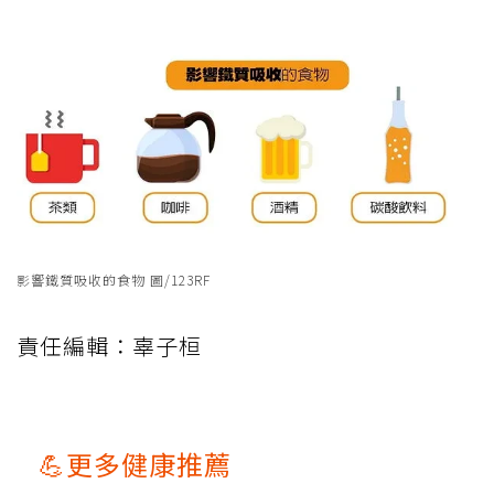
影響鐵質吸收的食物 圖/123RF
責任編輯：辜子桓
💪更多健康推薦