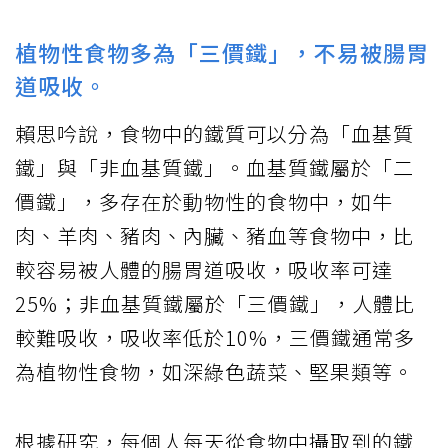
植物性食物多為「三價鐵」，不易被腸胃
道吸收。
賴思吟說，食物中的鐵質可以分為「血基質
鐵」與「非血基質鐵」。血基質鐵屬於「二
價鐵」，多存在於動物性的食物中，如牛
肉、羊肉、豬肉、內臟、豬血等食物中，比
較容易被人體的腸胃道吸收，吸收率可達
25%；非血基質鐵屬於「三價鐵」，人體比
較難吸收，吸收率低於10%，三價鐵通常多
為植物性食物，如深綠色蔬菜、堅果類等。
根據研究，每個人每天從食物中攝取到的鐵