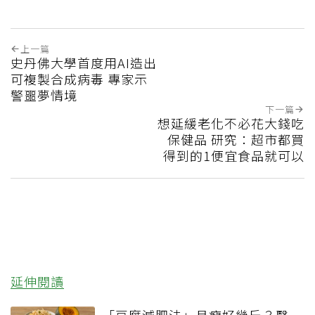
上一篇
史丹佛大學首度用AI造出
可複製合成病毒 專家示
警噩夢情境
下一篇
想延緩老化不必花大錢吃
保健品 研究：超市都買
得到的1便宜食品就可以
延伸閱讀