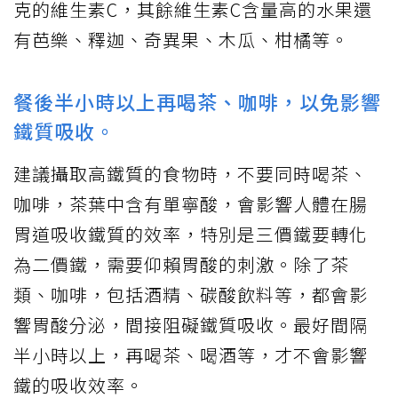
克的維生素C，其餘維生素C含量高的水果還
有芭樂、釋迦、奇異果、木瓜、柑橘等。
餐後半小時以上再喝茶、咖啡，以免影響
鐵質吸收。
建議攝取高鐵質的食物時，不要同時喝茶、
咖啡，茶葉中含有單寧酸，會影響人體在腸
胃道吸收鐵質的效率，特別是三價鐵要轉化
為二價鐵，需要仰賴胃酸的刺激。除了茶
類、咖啡，包括酒精、碳酸飲料等，都會影
響胃酸分泌，間接阻礙鐵質吸收。最好間隔
半小時以上，再喝茶、喝酒等，才不會影響
鐵的吸收效率。