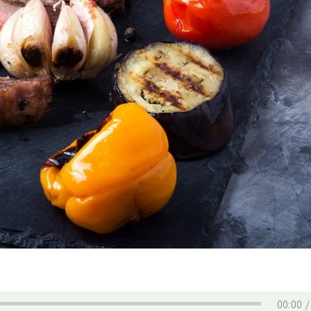
00:00