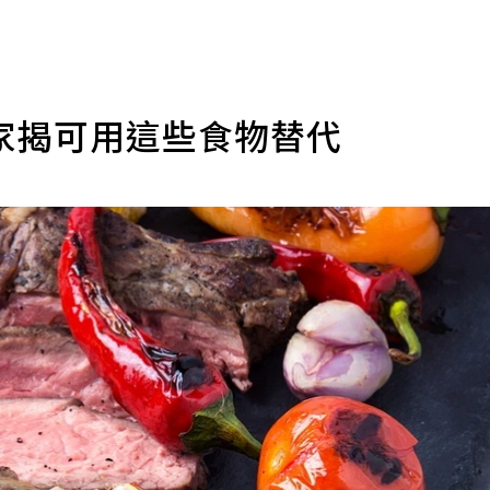
家揭可用這些食物替代