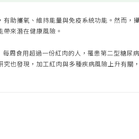
，有助攜氧、維持能量與免疫系統功能。然而，
能帶來潛在健康風險。
出，每周食用超過一份紅肉的人，罹患第二型糖尿
研究也發現，加工紅肉與多種疾病風險上升有關