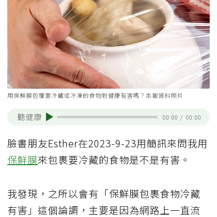
用保鮮膜包覆要冷藏或冷凍的食物對健康有害嗎？本報資料照片
聽健康
00:00
/
00:00
臉書朋友Esther在2023-9-23用簡訊來問我用
保鮮膜
來包裹要冷藏的食物是不是有害。
我發現，之所以會有「保鮮膜包裹食物冷藏
有害」這個論調，主要是因為網路上一直流