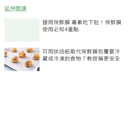
延伸閱讀
錯用保鮮膜 毒素吃下肚！保鮮膜
使用必知4重點
可用烘焙紙取代保鮮膜包覆要冷
藏或冷凍的食物？教授稱更安全