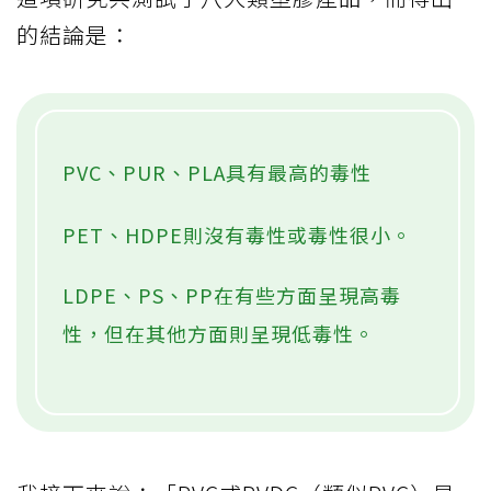
的結論是：
PVC、PUR、PLA具有最高的毒性
PET、HDPE則沒有毒性或毒性很小。
LDPE、PS、PP在有些方面呈現高毒
性，但在其他方面則呈現低毒性。