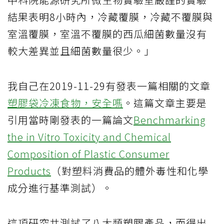
結果表明8小時內，冷藏覆膜，冷藏不覆膜與
室溫覆膜，室溫不覆膜的西瓜細菌數量沒有
較大差異並且細菌數量很少。」
我自己在2019-11-29有發表一篇相關的文章
塑膠袋冷凍食物，安全嗎
。這篇文章主要是
引用當時剛發表的一篇論文
Benchmarking
the in Vitro Toxicity and Chemical
Composition of Plastic Consumer
Products
（對塑料消費品的體外毒性和化學
成分進行基準測試）。
這項研究共測試了八大類塑膠產品，而得出