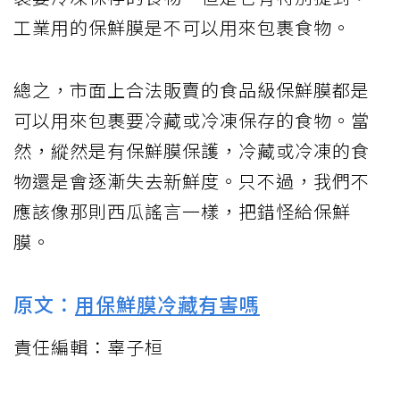
工業用的保鮮膜是不可以用來包裹食物。
總之，市面上合法販賣的食品級保鮮膜都是
可以用來包裹要冷藏或冷凍保存的食物。當
然，縱然是有保鮮膜保護，冷藏或冷凍的食
物還是會逐漸失去新鮮度。只不過，我們不
應該像那則西瓜謠言一樣，把錯怪給保鮮
膜。
原文：
用保鮮膜冷藏有害嗎
責任編輯：辜子桓