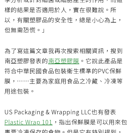
樣的結果是否適用於人，實在很難說。所
以，有關塑膠品的安全性，總是小心為上，
但無需恐慌。」
為了寫這篇文章我再次搜索相關資訊，搜到
南亞塑膠發表的
南亞塑膠膜
。它說此產品是
符合中華民國食品包裝衛生標準的PVC保鮮
膜，……主要為家庭用食品之冷藏、冷凍等
用途包裝。
US Packaging & Wrapping LLC也有發表
Plastic Wrap 101
，指出保鮮膜是可以用來包
裹要冷凍保存的食物。但是它有特別提到，