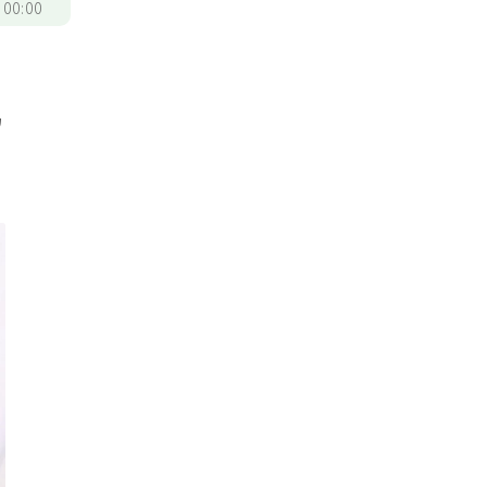
/
00:00
留