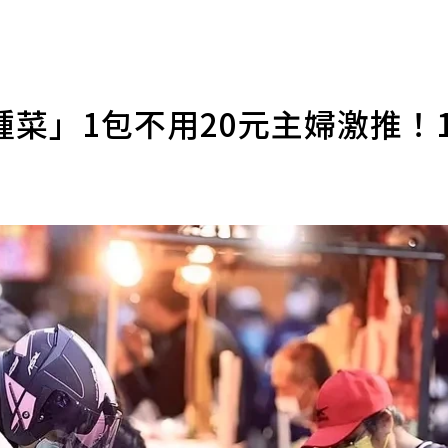
菜」1包不用20元主婦激推！